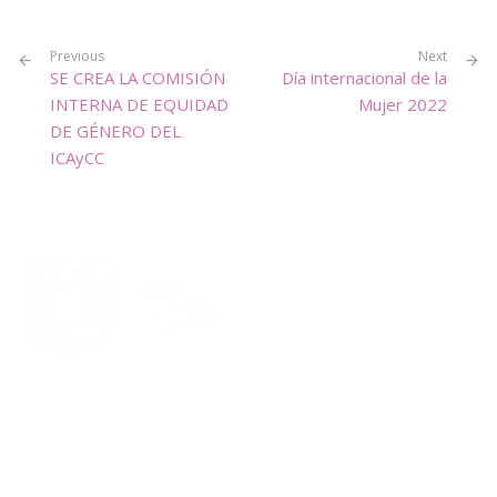
Previous
Next
SE CREA LA COMISIÓN
Día internacional de la
INTERNA DE EQUIDAD
Mujer 2022
DE GÉNERO DEL
ICAyCC