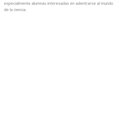
especialmente alumnas interesadas en adentrarse al mundo
de la ciencia.