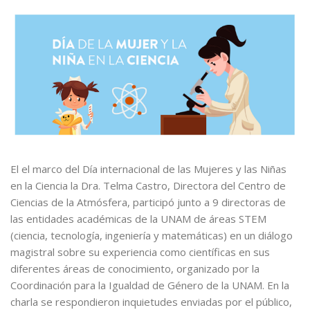
El el marco del Día internacional de las Mujeres y las Niñas
en la Ciencia la Dra. Telma Castro, Directora del Centro de
Ciencias de la Atmósfera, participó junto a 9 directoras de
las entidades académicas de la UNAM de áreas STEM
(ciencia, tecnología, ingeniería y matemáticas) en un diálogo
magistral sobre su experiencia como científicas en sus
diferentes áreas de conocimiento, organizado por la
Coordinación para la Igualdad de Género de la UNAM. En la
charla se respondieron inquietudes enviadas por el público,