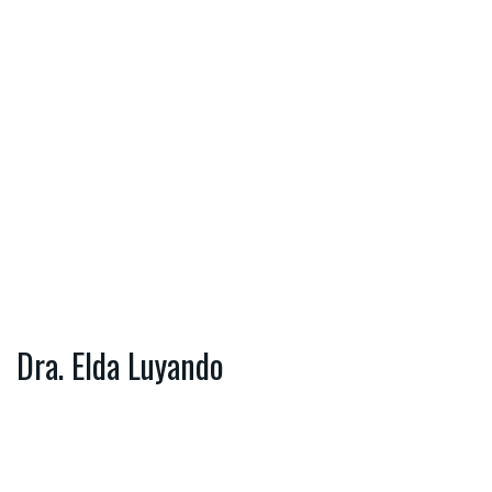
Dra. Elda Luyando