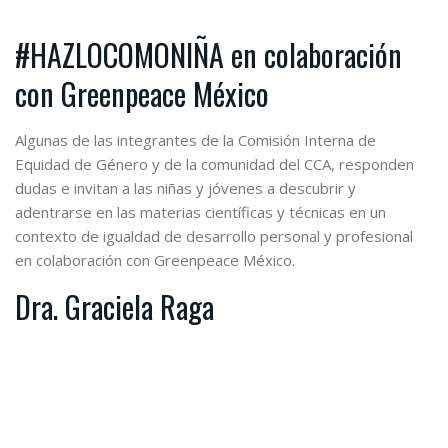
#HAZLOCOMONIÑA en colaboración
con Greenpeace México
Algunas de las integrantes de la Comisión Interna de
Equidad de Género y de la comunidad del CCA, responden
dudas e invitan a las niñas y jóvenes a descubrir y
adentrarse en las materias científicas y técnicas en un
contexto de igualdad de desarrollo personal y profesional
en colaboración con Greenpeace México.
Dra. Graciela Raga