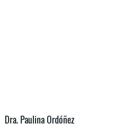
Dra. Paulina Ordóñez