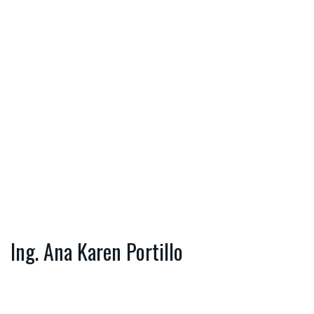
Ing. Ana Karen Portillo